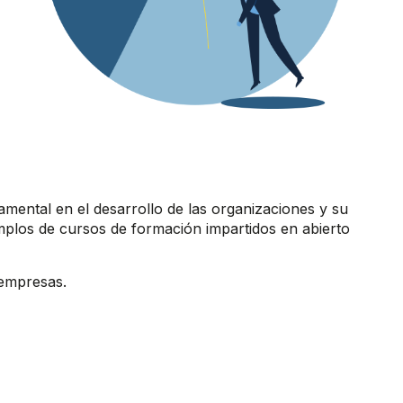
mental en el desarrollo de las organizaciones y su
mplos de cursos de formación impartidos en abierto
 empresas.