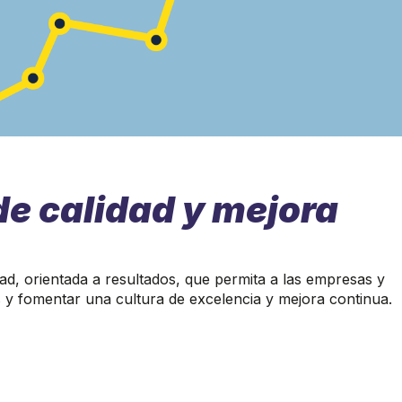
de calidad y mejora
d, orientada a resultados, que permita a las empresas y
 y fomentar una cultura de excelencia y mejora continua.