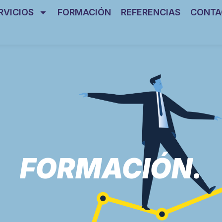
RVICIOS
FORMACIÓN
REFERENCIAS
CONTA
FORMACIÓN.