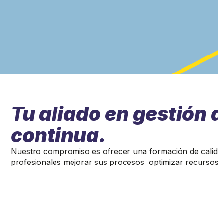
Tu aliado en gestión 
continua.
Nuestro compromiso es ofrecer una formación de calida
profesionales mejorar sus procesos, optimizar recursos